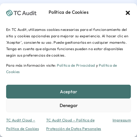
Política de Cookies
En TC Audit, utilizamos cookies necesarias para el funcionamiento del
sitio y cookies opcionales para mejorar su experiencia. Al hacer clic en
'Aceptar', consiente su uso. Puede gestionarlas en cualquier momento.
Tenga en cuenta que algunas funciones pueden no estar disponibles
según sus preferencias de cookies.
Para más información visite:
Política de Privacidad
y
Política de
Cookies
Aceptar
Denegar
TC Audit Cloud –
TC Audit Cloud – Política de
Impressum
Política de Cookies
Protección de Datos Personales