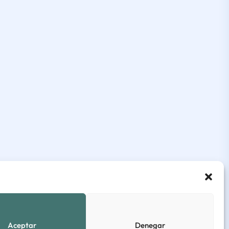
Aceptar
Denegar