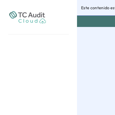
Este contenido es