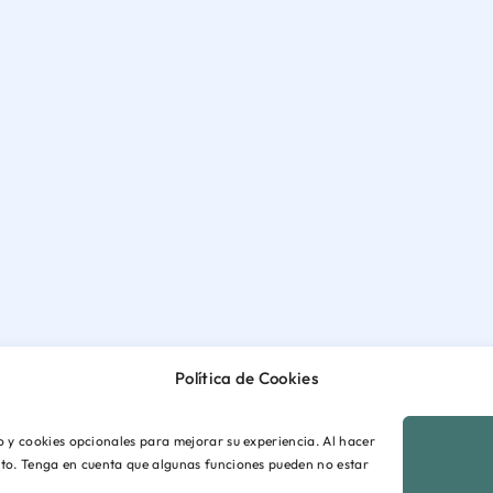
Política de Cookies
io y cookies opcionales para mejorar su experiencia. Al hacer
ento. Tenga en cuenta que algunas funciones pueden no estar