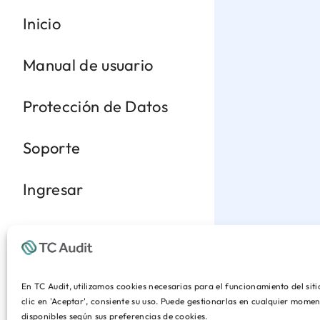
Inicio
Manual de usuario
Protección de Datos
Soporte
Ingresar
En TC Audit, utilizamos cookies necesarias para el funcionamiento del sit
clic en 'Aceptar', consiente su uso. Puede gestionarlas en cualquier mom
disponibles según sus preferencias de cookies.