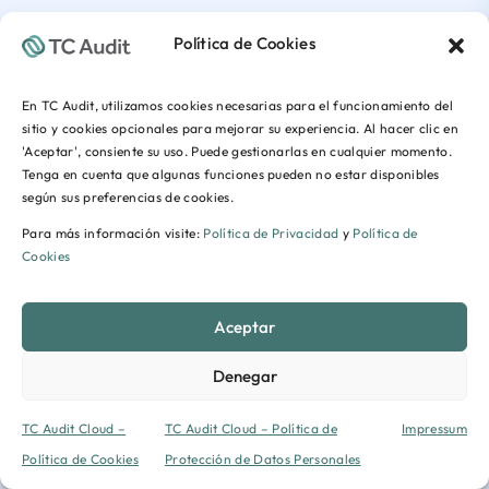
Política de Cookies
En TC Audit, utilizamos cookies necesarias para el funcionamiento del
sitio y cookies opcionales para mejorar su experiencia. Al hacer clic en
'Aceptar', consiente su uso. Puede gestionarlas en cualquier momento.
Tenga en cuenta que algunas funciones pueden no estar disponibles
según sus preferencias de cookies.
Para más información visite:
Política de Privacidad
y
Política de
Cookies
Aceptar
Denegar
TC Audit Cloud –
TC Audit Cloud – Política de
Impressum
Política de Cookies
Protección de Datos Personales