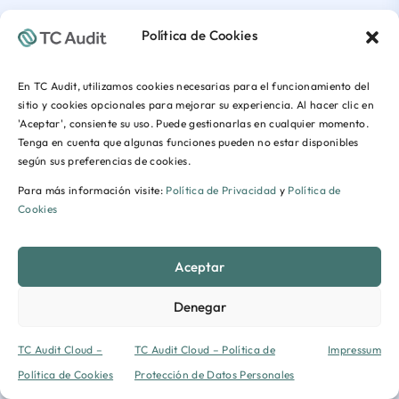
Política de Cookies
En TC Audit, utilizamos cookies necesarias para el funcionamiento del
sitio y cookies opcionales para mejorar su experiencia. Al hacer clic en
'Aceptar', consiente su uso. Puede gestionarlas en cualquier momento.
Tenga en cuenta que algunas funciones pueden no estar disponibles
según sus preferencias de cookies.
Para más información visite:
Política de Privacidad
y
Política de
Cookies
Aceptar
Denegar
TC Audit Cloud –
TC Audit Cloud – Política de
Impressum
Política de Cookies
Protección de Datos Personales