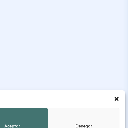
Aceptar
Denegar