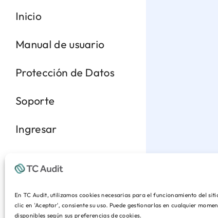
Inicio
Manual de usuario
Protección de Datos
Soporte
Ingresar
En TC Audit, utilizamos cookies necesarias para el funcionamiento del sit
clic en 'Aceptar', consiente su uso. Puede gestionarlas en cualquier mom
disponibles según sus preferencias de cookies.