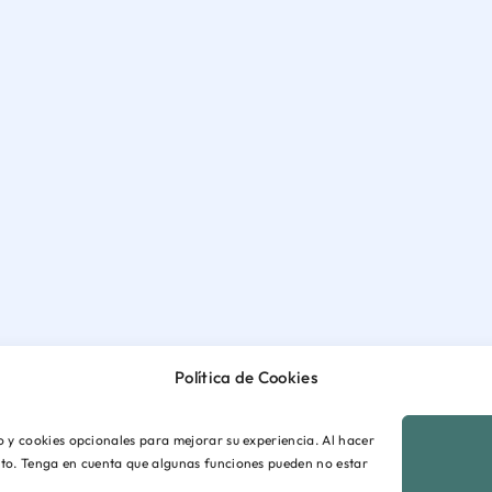
Política de Cookies
io y cookies opcionales para mejorar su experiencia. Al hacer
ento. Tenga en cuenta que algunas funciones pueden no estar