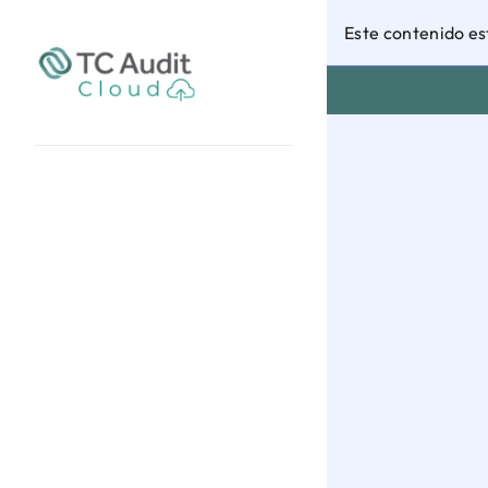
Este contenido es