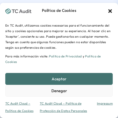
Política de Cookies
En TC Audit, utilizamos cookies necesarias para el funcionamiento del
sitio y cookies opcionales para mejorar su experiencia. Al hacer clic en
'Aceptar', consiente su uso. Puede gestionarlas en cualquier momento.
Tenga en cuenta que algunas funciones pueden no estar disponibles
según sus preferencias de cookies.
Para más información visite:
Política de Privacidad
y
Política de
Cookies
Aceptar
Denegar
TC Audit Cloud –
TC Audit Cloud – Política de
Impressum
Política de Cookies
Protección de Datos Personales