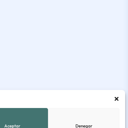
Aceptar
Denegar