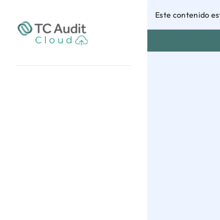
Este contenido es