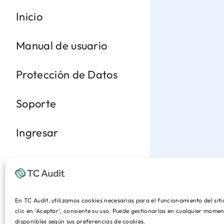
Inicio
Manual de usuario
Protección de Datos
Soporte
Ingresar
En TC Audit, utilizamos cookies necesarias para el funcionamiento del sit
clic en 'Aceptar', consiente su uso. Puede gestionarlas en cualquier mom
disponibles según sus preferencias de cookies.