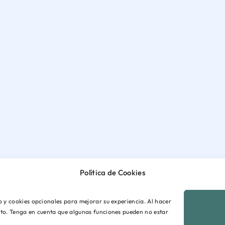
Política de Cookies
io y cookies opcionales para mejorar su experiencia. Al hacer
ento. Tenga en cuenta que algunas funciones pueden no estar