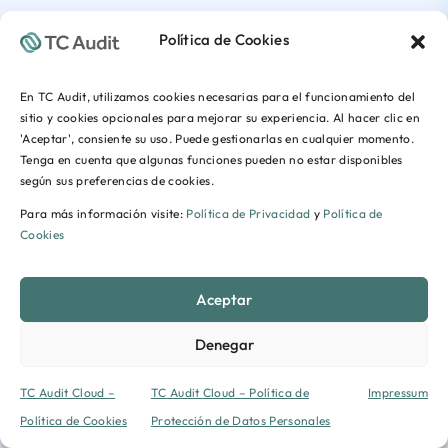
Política de Cookies
En TC Audit, utilizamos cookies necesarias para el funcionamiento del
sitio y cookies opcionales para mejorar su experiencia. Al hacer clic en
'Aceptar', consiente su uso. Puede gestionarlas en cualquier momento.
Tenga en cuenta que algunas funciones pueden no estar disponibles
según sus preferencias de cookies.
Para más información visite:
Política de Privacidad
y
Política de
Cookies
Aceptar
Denegar
TC Audit Cloud –
TC Audit Cloud – Política de
Impressum
Política de Cookies
Protección de Datos Personales