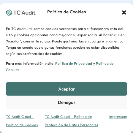
Política de Cookies
En TC Audit, utilizamos cookies necesarias para el funcionamiento del
sitio y cookies opcionales para mejorar su experiencia. Al hacer clic en
'Aceptar', consiente su uso. Puede gestionarlas en cualquier momento.
Tenga en cuenta que algunas funciones pueden no estar disponibles
según sus preferencias de cookies.
Para más información visite:
Política de Privacidad
y
Política de
Cookies
Aceptar
Denegar
TC Audit Cloud –
TC Audit Cloud – Política de
Impressum
Política de Cookies
Protección de Datos Personales