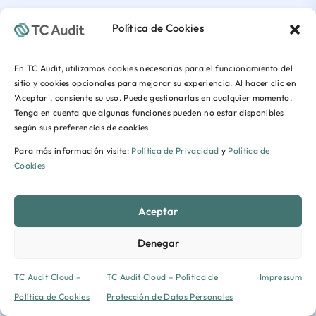
Política de Cookies
En TC Audit, utilizamos cookies necesarias para el funcionamiento del
sitio y cookies opcionales para mejorar su experiencia. Al hacer clic en
'Aceptar', consiente su uso. Puede gestionarlas en cualquier momento.
Tenga en cuenta que algunas funciones pueden no estar disponibles
según sus preferencias de cookies.
Para más información visite:
Política de Privacidad
y
Política de
Cookies
Aceptar
Denegar
TC Audit Cloud –
TC Audit Cloud – Política de
Impressum
Política de Cookies
Protección de Datos Personales