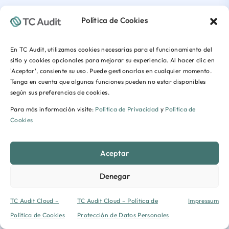
Política de Cookies
En TC Audit, utilizamos cookies necesarias para el funcionamiento del
sitio y cookies opcionales para mejorar su experiencia. Al hacer clic en
'Aceptar', consiente su uso. Puede gestionarlas en cualquier momento.
Tenga en cuenta que algunas funciones pueden no estar disponibles
según sus preferencias de cookies.
Para más información visite:
Política de Privacidad
y
Política de
Cookies
Aceptar
Denegar
TC Audit Cloud –
TC Audit Cloud – Política de
Impressum
Política de Cookies
Protección de Datos Personales