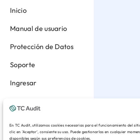
Inicio
Manual de usuario
Protección de Datos
Soporte
Ingresar
En TC Audit, utilizamos cookies necesarias para el funcionamiento del sit
clic en 'Aceptar', consiente su uso. Puede gestionarlas en cualquier mom
disponibles según sus preferencias de cookies.