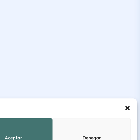
Aceptar
Denegar