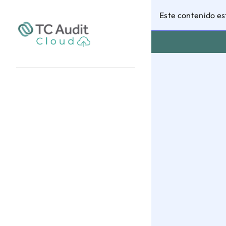
Este contenido es