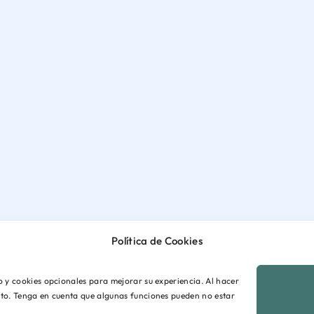
Política de Cookies
io y cookies opcionales para mejorar su experiencia. Al hacer
ento. Tenga en cuenta que algunas funciones pueden no estar