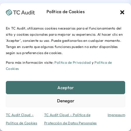
Política de Cookies
En TC Audit, utilizamos cookies necesarias para el funcionamiento del
sitio y cookies opcionales para mejorar su experiencia. Al hacer clic en
'Aceptar', consiente su uso. Puede gestionarlas en cualquier momento.
Tenga en cuenta que algunas funciones pueden no estar disponibles
según sus preferencias de cookies.
Para más información visite:
Política de Privacidad
y
Política de
Cookies
Aceptar
Denegar
TC Audit Cloud –
TC Audit Cloud – Política de
Impressum
Política de Cookies
Protección de Datos Personales