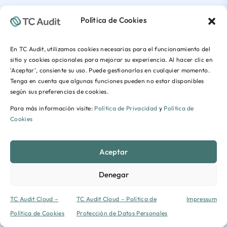
Política de Cookies
En TC Audit, utilizamos cookies necesarias para el funcionamiento del
sitio y cookies opcionales para mejorar su experiencia. Al hacer clic en
'Aceptar', consiente su uso. Puede gestionarlas en cualquier momento.
Tenga en cuenta que algunas funciones pueden no estar disponibles
según sus preferencias de cookies.
Para más información visite:
Política de Privacidad
y
Política de
Cookies
Aceptar
Denegar
TC Audit Cloud –
TC Audit Cloud – Política de
Impressum
Política de Cookies
Protección de Datos Personales