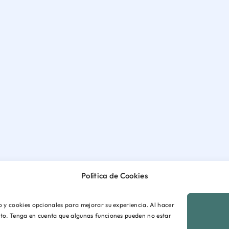
Política de Cookies
io y cookies opcionales para mejorar su experiencia. Al hacer
ento. Tenga en cuenta que algunas funciones pueden no estar