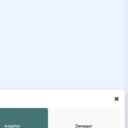
Aceptar
Denegar