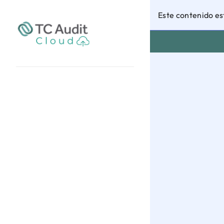
Este contenido es