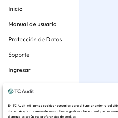
Inicio
Manual de usuario
Protección de Datos
Soporte
Ingresar
En TC Audit, utilizamos cookies necesarias para el funcionamiento del sit
clic en 'Aceptar', consiente su uso. Puede gestionarlas en cualquier mom
disponibles según sus preferencias de cookies.