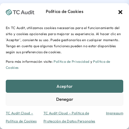
Política de Cookies
En TC Audit, utilizamos cookies necesarias para el funcionamiento del
sitio y cookies opcionales para mejorar su experiencia. Al hacer clic en
'Aceptar', consiente su uso. Puede gestionarlas en cualquier momento.
Tenga en cuenta que algunas funciones pueden no estar disponibles
según sus preferencias de cookies.
Para más información visite:
Política de Privacidad
y
Política de
Cookies
Aceptar
Denegar
TC Audit Cloud –
TC Audit Cloud – Política de
Impressum
Política de Cookies
Protección de Datos Personales