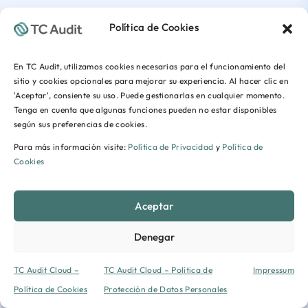
Política de Cookies
En TC Audit, utilizamos cookies necesarias para el funcionamiento del
sitio y cookies opcionales para mejorar su experiencia. Al hacer clic en
'Aceptar', consiente su uso. Puede gestionarlas en cualquier momento.
Tenga en cuenta que algunas funciones pueden no estar disponibles
según sus preferencias de cookies.
Para más información visite:
Política de Privacidad
y
Política de
Cookies
Aceptar
Denegar
TC Audit Cloud –
TC Audit Cloud – Política de
Impressum
Política de Cookies
Protección de Datos Personales