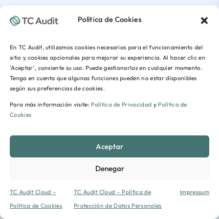
Política de Cookies
En TC Audit, utilizamos cookies necesarias para el funcionamiento del
sitio y cookies opcionales para mejorar su experiencia. Al hacer clic en
'Aceptar', consiente su uso. Puede gestionarlas en cualquier momento.
Tenga en cuenta que algunas funciones pueden no estar disponibles
según sus preferencias de cookies.
Para más información visite:
Política de Privacidad
y
Política de
Cookies
Aceptar
Denegar
TC Audit Cloud –
TC Audit Cloud – Política de
Impressum
Política de Cookies
Protección de Datos Personales