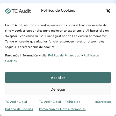
Política de Cookies
En TC Audit, utilizamos cookies necesarias para el funcionamiento del
sitio y cookies opcionales para mejorar su experiencia. Al hacer clic en
'Aceptar', consiente su uso. Puede gestionarlas en cualquier momento.
Tenga en cuenta que algunas funciones pueden no estar disponibles
según sus preferencias de cookies.
Para más información visite:
Política de Privacidad
y
Política de
Cookies
Aceptar
Denegar
TC Audit Cloud –
TC Audit Cloud – Política de
Impressum
Política de Cookies
Protección de Datos Personales