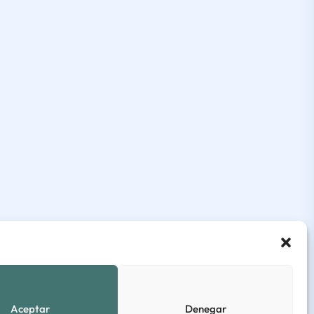
Aceptar
Denegar