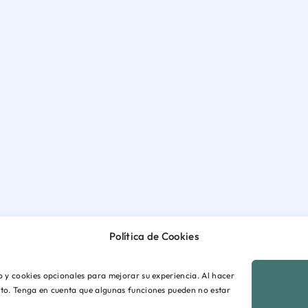
Política de Cookies
io y cookies opcionales para mejorar su experiencia. Al hacer
ento. Tenga en cuenta que algunas funciones pueden no estar