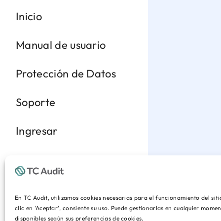
Inicio
Manual de usuario
Protección de Datos
Soporte
Ingresar
En TC Audit, utilizamos cookies necesarias para el funcionamiento del sit
clic en 'Aceptar', consiente su uso. Puede gestionarlas en cualquier mom
disponibles según sus preferencias de cookies.