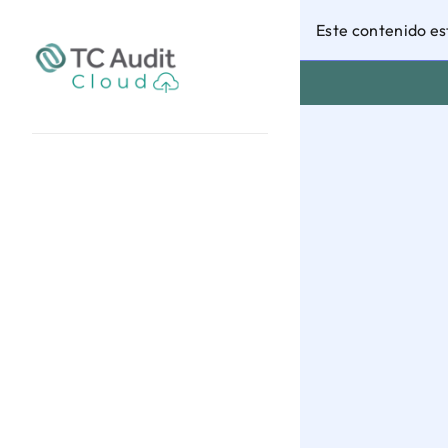
Este contenido es