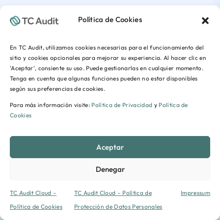
Política de Cookies
En TC Audit, utilizamos cookies necesarias para el funcionamiento del
sitio y cookies opcionales para mejorar su experiencia. Al hacer clic en
'Aceptar', consiente su uso. Puede gestionarlas en cualquier momento.
Tenga en cuenta que algunas funciones pueden no estar disponibles
según sus preferencias de cookies.
Para más información visite:
Política de Privacidad
y
Política de
Cookies
Aceptar
Denegar
TC Audit Cloud –
TC Audit Cloud – Política de
Impressum
Política de Cookies
Protección de Datos Personales