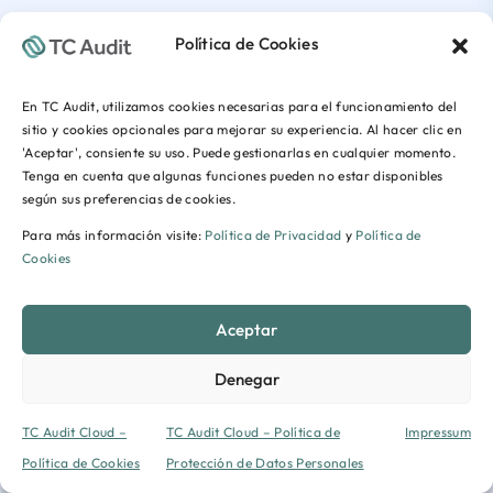
Política de Cookies
En TC Audit, utilizamos cookies necesarias para el funcionamiento del
sitio y cookies opcionales para mejorar su experiencia. Al hacer clic en
'Aceptar', consiente su uso. Puede gestionarlas en cualquier momento.
Tenga en cuenta que algunas funciones pueden no estar disponibles
según sus preferencias de cookies.
Para más información visite:
Política de Privacidad
y
Política de
Cookies
Aceptar
Denegar
TC Audit Cloud –
TC Audit Cloud – Política de
Impressum
Política de Cookies
Protección de Datos Personales