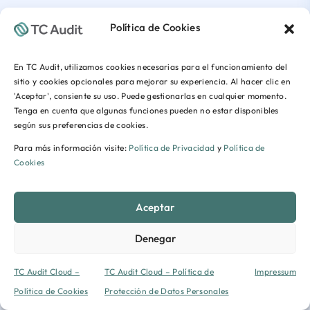
Política de Cookies
En TC Audit, utilizamos cookies necesarias para el funcionamiento del
sitio y cookies opcionales para mejorar su experiencia. Al hacer clic en
'Aceptar', consiente su uso. Puede gestionarlas en cualquier momento.
Tenga en cuenta que algunas funciones pueden no estar disponibles
según sus preferencias de cookies.
Para más información visite:
Política de Privacidad
y
Política de
Cookies
Aceptar
Denegar
TC Audit Cloud –
TC Audit Cloud – Política de
Impressum
Política de Cookies
Protección de Datos Personales