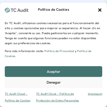
Política de Cookies
En TC Audit, utilizamos cookies necesarias para el funcionamiento del
sitio y cookies opcionales para mejorar su experiencia. Al hacer clic en
'Aceptar', consiente su uso. Puede gestionarlas en cualquier momento.
Tenga en cuenta que algunas funciones pueden no estar disponibles
según sus preferencias de cookies.
Para más información visite:
Política de Privacidad
y
Política de
Cookies
Aceptar
Denegar
TC Audit Cloud –
TC Audit Cloud – Política de
Impressum
Política de Cookies
Protección de Datos Personales