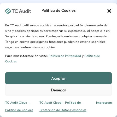
Política de Cookies
En TC Audit, utilizamos cookies necesarias para el funcionamiento del
sitio y cookies opcionales para mejorar su experiencia. Al hacer clic en
'Aceptar', consiente su uso. Puede gestionarlas en cualquier momento.
Tenga en cuenta que algunas funciones pueden no estar disponibles
según sus preferencias de cookies.
Para más información visite:
Política de Privacidad
y
Política de
Cookies
Aceptar
Denegar
TC Audit Cloud –
TC Audit Cloud – Política de
Impressum
Política de Cookies
Protección de Datos Personales